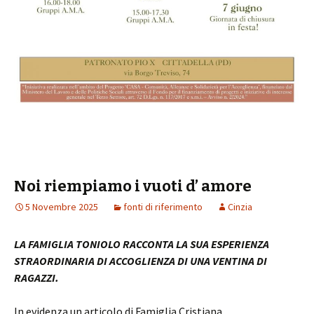
Noi riempiamo i vuoti d’ amore
5 Novembre 2025
fonti di riferimento
Cinzia
LA FAMIGLIA TONIOLO RACCONTA LA SUA ESPERIENZA
STRAORDINARIA DI ACCOGLIENZA DI UNA VENTINA DI
RAGAZZI.
In evidenza un articolo di Famiglia Cristiana