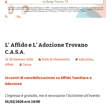
L’ Affido e L’ Adozione Trovano
C.A.S.A.
30 Gennaio 2026
fonti di riferimento
Adozione
,
Affido
Cinzia
Incontri di sensibilizzazione su Affido familiare e
Adozione
L’ingresso è gratuito, ma è necessaria l’iscrizione all’evento
01/02/2026 ore 16:00