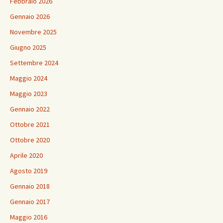
Febbraio 2026
Gennaio 2026
Novembre 2025
Giugno 2025
Settembre 2024
Maggio 2024
Maggio 2023
Gennaio 2022
Ottobre 2021
Ottobre 2020
Aprile 2020
Agosto 2019
Gennaio 2018
Gennaio 2017
Maggio 2016