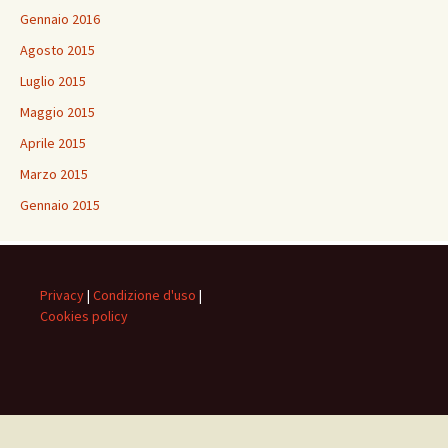
Gennaio 2016
Agosto 2015
Luglio 2015
Maggio 2015
Aprile 2015
Marzo 2015
Gennaio 2015
Privacy
|
Condizione d'uso
|
Cookies policy