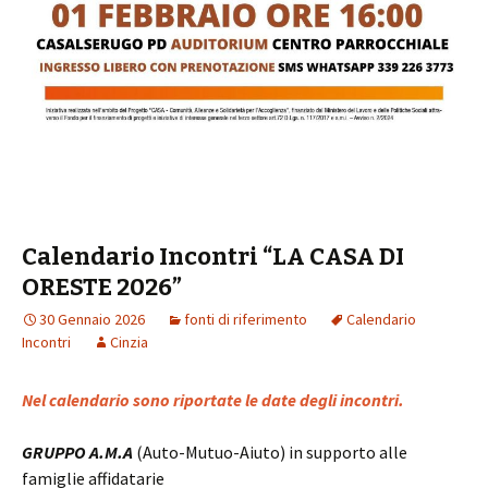
Calendario Incontri “LA CASA DI
ORESTE 2026”
30 Gennaio 2026
fonti di riferimento
Calendario
Incontri
Cinzia
Nel calendario sono riportate le date degli incontri.
GRUPPO A.M.A
(Auto-Mutuo-Aiuto) in supporto alle
famiglie affidatarie