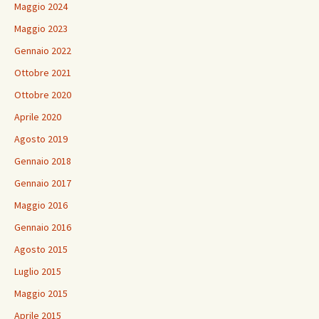
Maggio 2024
Maggio 2023
Gennaio 2022
Ottobre 2021
Ottobre 2020
Aprile 2020
Agosto 2019
Gennaio 2018
Gennaio 2017
Maggio 2016
Gennaio 2016
Agosto 2015
Luglio 2015
Maggio 2015
Aprile 2015