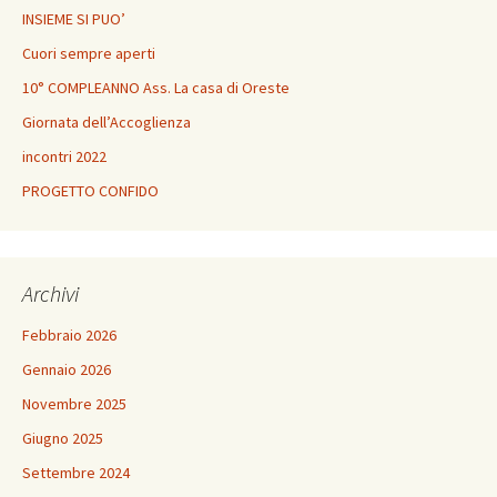
INSIEME SI PUO’
Cuori sempre aperti
10° COMPLEANNO Ass. La casa di Oreste
Giornata dell’Accoglienza
incontri 2022
PROGETTO CONFIDO
Archivi
Febbraio 2026
Gennaio 2026
Novembre 2025
Giugno 2025
Settembre 2024